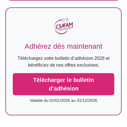
Adhérez dès maintenant
Téléchargez votre bulletin d’adhésion 2026 et
bénéficiez de nos offres exclusives.
Télécharger le bulletin
d’adhésion
Valable du 01/01/2026 au 31/12/2026