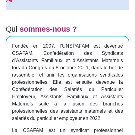
Qui
sommes-nous ?
Fondée en 2007, l’UNSPAFAM est devenue
CSAFAM, Confédération des Syndicats
d’Assistants Familiaux et d’Assistants Maternels
lors du Congrès du 8 octobre 2011, dans le but de
rassembler et unir les organisations syndicales
professionnelles. Elle est ensuite devenue la
Confédération des Salariés du Particulier
Employeur, Assistants Familiaux et Assistants
Maternels suite à la fusion des branches
professionnelles des assistants maternels et des
salariés du particulier employeur en 2022.
La CSAFAM est un syndicat professionnel