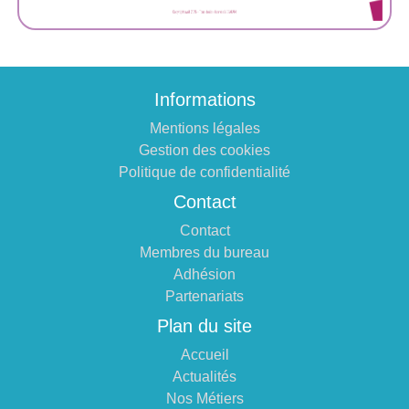
Informations
Mentions légales
Gestion des cookies
Politique de confidentialité
Contact
Contact
Membres du bureau
Adhésion
Partenariats
Plan du site
Accueil
Actualités
Nos Métiers