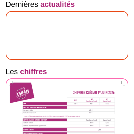
Dernières
actualités
Les
chiffres