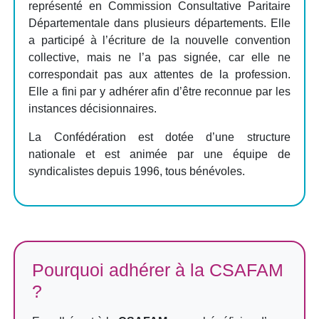
représenté en Commission Consultative Paritaire
Départementale dans plusieurs départements. Elle
a participé à l’écriture de la nouvelle convention
collective, mais ne l’a pas signée, car elle ne
correspondait pas aux attentes de la profession.
Elle a fini par y adhérer afin d’être reconnue par les
instances décisionnaires.
La Confédération est dotée d’une structure
nationale et est animée par une équipe de
syndicalistes depuis 1996, tous bénévoles.
Pourquoi adhérer à la CSAFAM
?